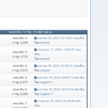
ตอบกลับ
/
การดู
กระทู้ล่าสุด
ตอบกลับ: 0
เมษายน 23, 2025, 02:18:37 ก่อนเที่ยง
การดู: 3,549
โดย
narjant
กรกฎาคม 11, 2024, 10:43:37 ก่อน
ตอบกลับ: 0
เที่ยง
การดู: 4,120
โดย
narjant
ตอบกลับ: 0
เมษายน 18, 2024, 01:06:52 ก่อนเที่ยง
การดู: 5,572
โดย
narjant
ตอบกลับ: 0
มกราคม 19, 2024, 03:49:15 หลังเที่ยง
การดู: 6,257
โดย
support-1
ตอบกลับ: 0
มกราคม 18, 2024, 02:55:34 หลังเที่ยง
การดู: 6,066
โดย
support-1
กรกฎาคม 20, 2023, 02:49:48 หลัง
ตอบกลับ: 1
เที่ยง
การดู: 8,702