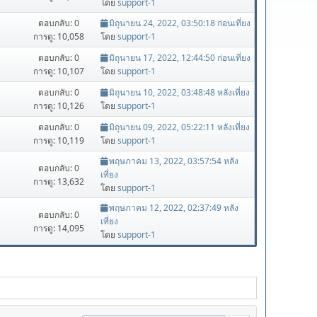
โดย
support-1
ตอบกลับ: 0
มิถุนายน 24, 2022, 03:50:18 ก่อนเที่ยง
การดู: 10,058
โดย
support-1
ตอบกลับ: 0
มิถุนายน 17, 2022, 12:44:50 ก่อนเที่ยง
การดู: 10,107
โดย
support-1
ตอบกลับ: 0
มิถุนายน 10, 2022, 03:48:48 หลังเที่ยง
การดู: 10,126
โดย
support-1
ตอบกลับ: 0
มิถุนายน 09, 2022, 05:22:11 หลังเที่ยง
การดู: 10,119
โดย
support-1
พฤษภาคม 13, 2022, 03:57:54 หลัง
ตอบกลับ: 0
เที่ยง
การดู: 13,632
โดย
support-1
พฤษภาคม 12, 2022, 02:37:49 หลัง
ตอบกลับ: 0
เที่ยง
การดู: 14,095
โดย
support-1