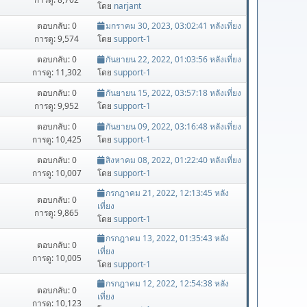
โดย
narjant
ตอบกลับ: 0
มกราคม 30, 2023, 03:02:41 หลังเที่ยง
การดู: 9,574
โดย
support-1
ตอบกลับ: 0
กันยายน 22, 2022, 01:03:56 หลังเที่ยง
การดู: 11,302
โดย
support-1
ตอบกลับ: 0
กันยายน 15, 2022, 03:57:18 หลังเที่ยง
การดู: 9,952
โดย
support-1
ตอบกลับ: 0
กันยายน 09, 2022, 03:16:48 หลังเที่ยง
การดู: 10,425
โดย
support-1
ตอบกลับ: 0
สิงหาคม 08, 2022, 01:22:40 หลังเที่ยง
การดู: 10,007
โดย
support-1
กรกฎาคม 21, 2022, 12:13:45 หลัง
ตอบกลับ: 0
เที่ยง
การดู: 9,865
โดย
support-1
กรกฎาคม 13, 2022, 01:35:43 หลัง
ตอบกลับ: 0
เที่ยง
การดู: 10,005
โดย
support-1
กรกฎาคม 12, 2022, 12:54:38 หลัง
ตอบกลับ: 0
เที่ยง
การดู: 10,123