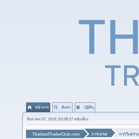
หน้าแรก
ค้นหา
ปฏิทิน
สิงหาคม 07, 2026, 03:38:37 หลังเที่ยง
ThailandTraderClub.com
การเทรด
การวิเคราะ