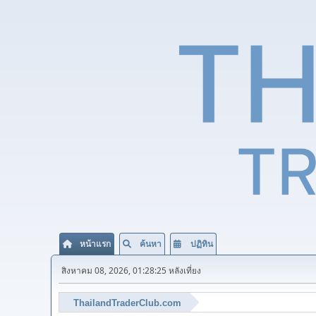
หน้าแรก
ค้นหา
ปฏิทิน
สิงหาคม 08, 2026, 01:28:25 หลังเที่ยง
ThailandTraderClub.com