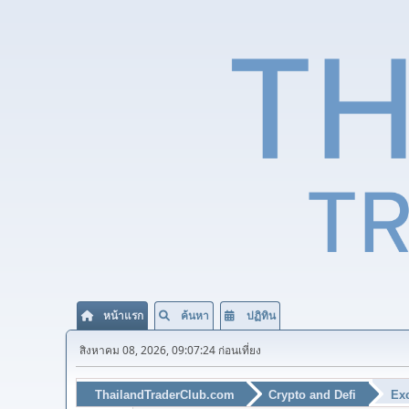
หน้าแรก
ค้นหา
ปฏิทิน
สิงหาคม 08, 2026, 09:07:24 ก่อนเที่ยง
ThailandTraderClub.com
Crypto and Defi
Exc