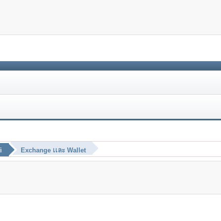
i
Exchange เเละ Wallet