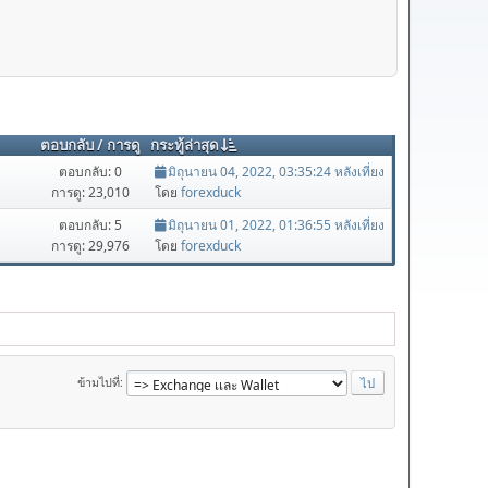
ตอบกลับ
/
การดู
กระทู้ล่าสุด
ตอบกลับ: 0
มิถุนายน 04, 2022, 03:35:24 หลังเที่ยง
การดู: 23,010
โดย
forexduck
ตอบกลับ: 5
มิถุนายน 01, 2022, 01:36:55 หลังเที่ยง
การดู: 29,976
โดย
forexduck
ข้ามไปที่