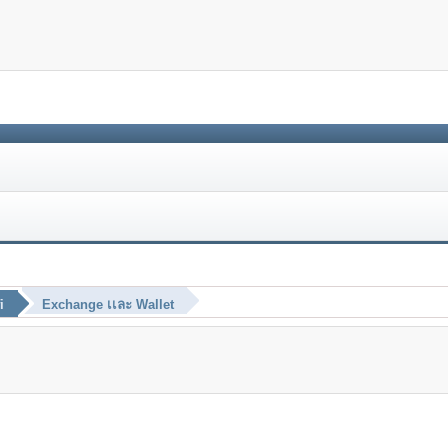
i
Exchange เเละ Wallet