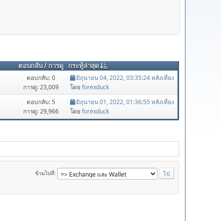
ตอบกลับ
/
การดู
กระทู้ล่าสุด
ตอบกลับ: 0
มิถุนายน 04, 2022, 03:35:24 หลังเที่ยง
การดู: 23,009
โดย
forexduck
ตอบกลับ: 5
มิถุนายน 01, 2022, 01:36:55 หลังเที่ยง
การดู: 29,966
โดย
forexduck
ข้ามไปที่