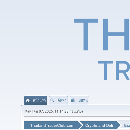
หน้าแรก
ค้นหา
ปฏิทิน
สิงหาคม 07, 2026, 11:14:38 ก่อนเที่ยง
ThailandTraderClub.com
Crypto and Defi
Exc