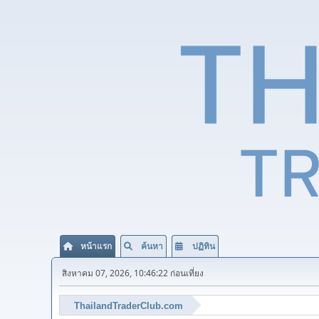
หน้าแรก
ค้นหา
ปฏิทิน
สิงหาคม 07, 2026, 10:46:22 ก่อนเที่ยง
ThailandTraderClub.com