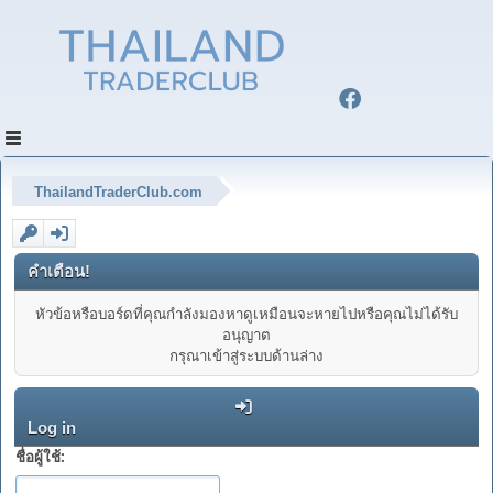
ThailandTraderClub.com
คำเตือน!
หัวข้อหรือบอร์ดที่คุณกำลังมองหาดูเหมือนจะหายไปหรือคุณไม่ได้รับ
อนุญาต
กรุณาเข้าสู่ระบบด้านล่าง
Log in
ชื่อผู้ใช้: