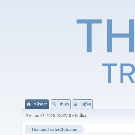
หน้าแรก
ค้นหา
ปฏิทิน
สิงหาคม 08, 2026, 02:47:18 หลังเที่ยง
ThailandTraderClub.com