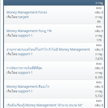
การดู
ตอบ
Money Management Forex
กลับ: 0
เริ่มโดย
narjant
การดู:
94
ตอบ
Money Management กับกฏ 1%
กลับ: 0
เริ่มโดย
support-1
การดู:
179
ตอบ
อ่านกราฟเก่งแค่ไหนก็ไม่กำไร ถ้าไม่มี Money Management
กลับ: 0
เริ่มโดย
support-1
การดู:
7,670
ตอบ
การจัดการการเงินที่ดีที่สุด
กลับ: 0
เริ่มโดย
support-1
การดู:
6,185
ตอบ
Money Management คืออะไร
กลับ: 0
เริ่มโดย
support-1
การดู:
5,722
ตอบ
เริ่มต้นเรียนรู้ Money Management "คำนวน ขนาด lot"
กลับ: 0