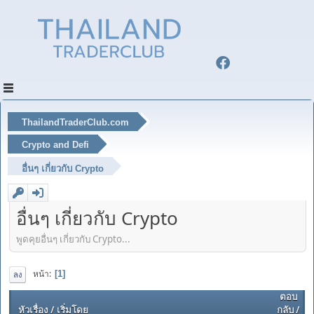
ThailandTraderClub.com
Crypto and Defi
อื่นๆ เกี่ยวกับ Crypto
อื่นๆ เกี่ยวกับ Crypto
พูดคุยอื่นๆ เกี่ยวกับ Crypto...
หน้า
1
ลง
ตอบ
หัวเรื่อง
/
เริ่มโดย
กลับ
/