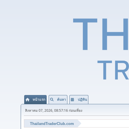
หน้าแรก
ค้นหา
ปฏิทิน
สิงหาคม 07, 2026, 08:57:16 ก่อนเที่ยง
ThailandTraderClub.com