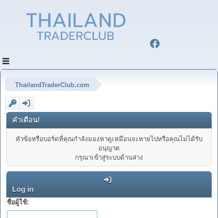
ThailandTraderClub.com
คำเตือน!
หัวข้อหรือบอร์ดที่คุณกำลังมองหาดูเหมือนจะหายไปหรือคุณไม่ได้รับ
อนุญาต
กรุณาเข้าสู่ระบบด้านล่าง
Log in
ชื่อผู้ใช้: