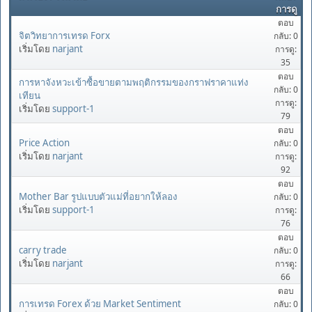
การดู
ตอบ
จิตวิทยาการเทรด Forx
กลับ: 0
เริ่มโดย
narjant
การดู:
35
ตอบ
การหาจังหวะเข้าซื้อขายตามพฤติกรรมของกราฟราคาแท่ง
กลับ: 0
เทียน
การดู:
เริ่มโดย
support-1
79
ตอบ
Price Action
กลับ: 0
เริ่มโดย
narjant
การดู:
92
ตอบ
Mother Bar รูปแบบตัวแม่ที่อยากให้ลอง
กลับ: 0
เริ่มโดย
support-1
การดู:
76
ตอบ
carry trade
กลับ: 0
เริ่มโดย
narjant
การดู:
66
ตอบ
การเทรด Forex ด้วย Market Sentiment
กลับ: 0