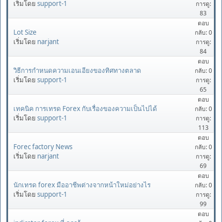
เริ่มโดย
support-1
การดู:
83
ตอบ
Lot Size
กลับ: 0
เริ่มโดย
narjant
การดู:
84
ตอบ
วิธีการกำหนดความเอนเอียงของทิศทางตลาด
กลับ: 0
เริ่มโดย
support-1
การดู:
65
ตอบ
เทคนิค การเทรด Forex กับเรื่องของความเป็นไปได้
กลับ: 0
เริ่มโดย
support-1
การดู:
113
ตอบ
Forec factory News
กลับ: 0
เริ่มโดย
narjant
การดู:
69
ตอบ
นักเทรด forex มืออาชีพต่างจากหน้าใหม่อย่างไร
กลับ: 0
เริ่มโดย
support-1
การดู:
99
ตอบ