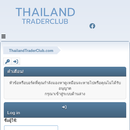
ThailandTraderClub.com
คำเตือน!
หัวข้อหรือบอร์ดที่คุณกำลังมองหาดูเหมือนจะหายไปหรือคุณไม่ได้รับ
อนุญาต
กรุณาเข้าสู่ระบบด้านล่าง
Log in
ชื่อผู้ใช้: