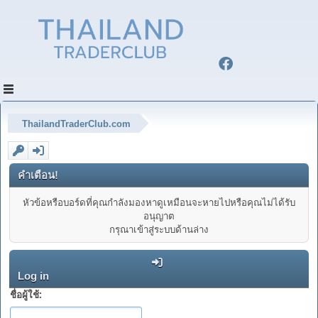
ThailandTraderClub.com
คำเตือน!
หัวข้อหรือบอร์ดที่คุณกำลังมองหาดูเหมือนจะหายไปหรือคุณไม่ได้รับ
อนุญาต
กรุณาเข้าสู่ระบบด้านล่าง
Log in
ชื่อผู้ใช้: