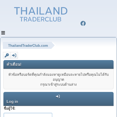
ThailandTraderClub.com
คำเตือน!
หัวข้อหรือบอร์ดที่คุณกำลังมองหาดูเหมือนจะหายไปหรือคุณไม่ได้รับ
อนุญาต
กรุณาเข้าสู่ระบบด้านล่าง
Log in
ชื่อผู้ใช้: