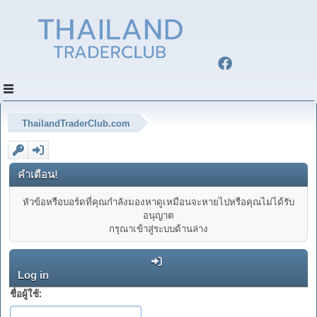
ThailandTraderClub.com
คำเตือน!
หัวข้อหรือบอร์ดที่คุณกำลังมองหาดูเหมือนจะหายไปหรือคุณไม่ได้รับ
อนุญาต
กรุณาเข้าสู่ระบบด้านล่าง
Log in
ชื่อผู้ใช้: