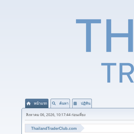
หน้าแรก
ค้นหา
ปฏิทิน
สิงหาคม 06, 2026, 10:17:44 ก่อนเที่ยง
ThailandTraderClub.com