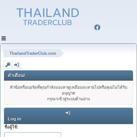
ThailandTraderClub.com
คำเตือน!
หัวข้อหรือบอร์ดที่คุณกำลังมองหาดูเหมือนจะหายไปหรือคุณไม่ได้รับ
อนุญาต
กรุณาเข้าสู่ระบบด้านล่าง
Log in
ชื่อผู้ใช้: