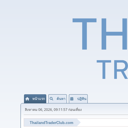
หน้าแรก
ค้นหา
ปฏิทิน
สิงหาคม 06, 2026, 09:11:57 ก่อนเที่ยง
ThailandTraderClub.com