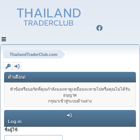
ThailandTraderClub.com
คำเตือน!
หัวข้อหรือบอร์ดที่คุณกำลังมองหาดูเหมือนจะหายไปหรือคุณไม่ได้รับ
อนุญาต
กรุณาเข้าสู่ระบบด้านล่าง
Log in
ชื่อผู้ใช้: