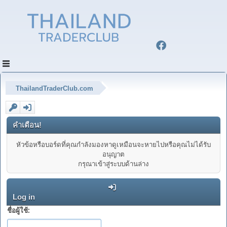
ThailandTraderClub.com
คำเตือน!
หัวข้อหรือบอร์ดที่คุณกำลังมองหาดูเหมือนจะหายไปหรือคุณไม่ได้รับ
อนุญาต
กรุณาเข้าสู่ระบบด้านล่าง
Log in
ชื่อผู้ใช้: