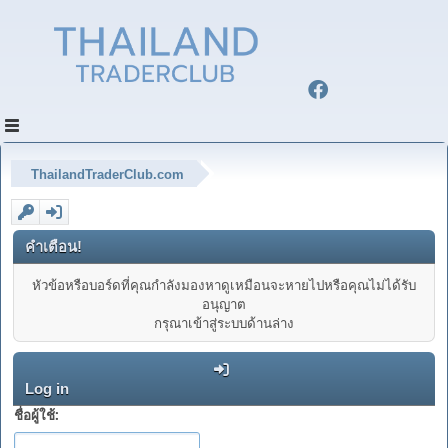
ThailandTraderClub.com
คำเตือน!
หัวข้อหรือบอร์ดที่คุณกำลังมองหาดูเหมือนจะหายไปหรือคุณไม่ได้รับ
อนุญาต
กรุณาเข้าสู่ระบบด้านล่าง
Log in
ชื่อผู้ใช้: