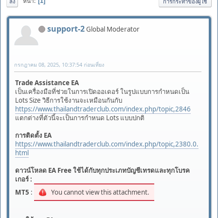
หน้า
1
ลง
การกระทำของผู้ใช้
support-2
Global Moderator
กรกฎาคม 08, 2025, 10:37:54 ก่อนเที่ยง
Trade Assistance EA
เป็นเครื่องมือที่ช่วยในการเปิดออเดอร์ ในรูปแบบการกำหนดเป็น
Lots Size วิธีการใช้งานจะเหมือนกันกับ
https://www.thailandtraderclub.com/index.php/topic,2846
แตกต่างที่ตัวนี้จะเป็นการกำหนด Lots แบบปกติ
การติดตั้ง EA
https://www.thailandtraderclub.com/index.php/topic,2380.0.
html
ดาวน์โหลด EA Free ใช้ได้กับทุกประเภทบัญชีเทรดและทุกโบรค
เกอร์ :
MT5
:
You cannot view this attachment.