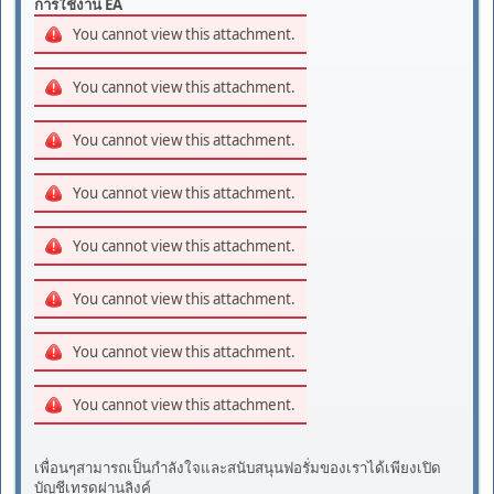
การใช้งาน EA
You cannot view this attachment.
You cannot view this attachment.
You cannot view this attachment.
You cannot view this attachment.
You cannot view this attachment.
You cannot view this attachment.
You cannot view this attachment.
You cannot view this attachment.
เพื่อนๆสามารถเป็นกำลังใจและสนับสนุนฟอรั่มของเราได้เพียงเปิด
บัญชีเทรดผ่านลิงค์