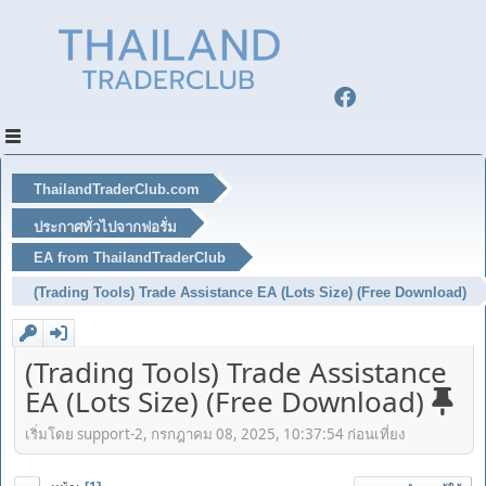
ThailandTraderClub.com
ประกาศทั่วไปจากฟอรั่ม
EA from ThailandTraderClub
(Trading Tools) Trade Assistance EA (Lots Size) (Free Download)
(Trading Tools) Trade Assistance
EA (Lots Size) (Free Download)
เริ่มโดย support-2, กรกฎาคม 08, 2025, 10:37:54 ก่อนเที่ยง