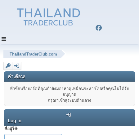
ThailandTraderClub.com
คำเตือน!
หัวข้อหรือบอร์ดที่คุณกำลังมองหาดูเหมือนจะหายไปหรือคุณไม่ได้รับ
อนุญาต
กรุณาเข้าสู่ระบบด้านล่าง
Log in
ชื่อผู้ใช้: