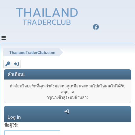
ThailandTraderClub.com
คำเตือน!
หัวข้อหรือบอร์ดที่คุณกำลังมองหาดูเหมือนจะหายไปหรือคุณไม่ได้รับ
อนุญาต
กรุณาเข้าสู่ระบบด้านล่าง
Log in
ชื่อผู้ใช้: