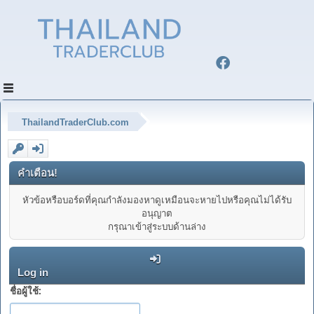
ThailandTraderClub.com
คำเตือน!
หัวข้อหรือบอร์ดที่คุณกำลังมองหาดูเหมือนจะหายไปหรือคุณไม่ได้รับ
อนุญาต
กรุณาเข้าสู่ระบบด้านล่าง
Log in
ชื่อผู้ใช้: