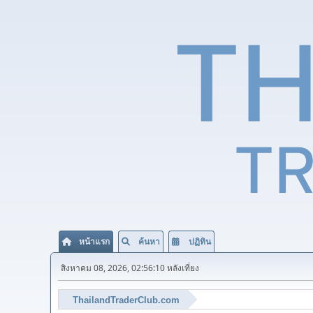
หน้าแรก
ค้นหา
ปฏิทิน
สิงหาคม 08, 2026, 02:56:10 หลังเที่ยง
ThailandTraderClub.com