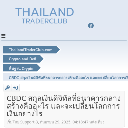
ThailandTraderClub.com
Crypto and Defi
พื้นฐาน Crypto
CBDC สกุลเงินดิจิทัลที่ธนาคารกลางสร้างคืออะไร และจะเปลี่ยนโลกการเง
CBDC สกุลเงินดิจิทัลที่ธนาคารกลาง
สร้างคืออะไร และจะเปลี่ยนโลกการ
เงินอย่างไร
เริ่มโดย Support-3, กันยายน 29, 2025, 04:18:47 หลังเที่ยง