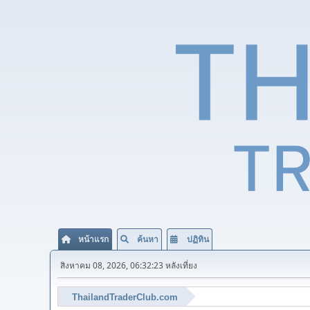
หน้าแรก
ค้นหา
ปฏิทิน
สิงหาคม 08, 2026, 06:32:23 หลังเที่ยง
ThailandTraderClub.com