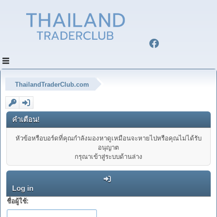
ThailandTraderClub.com
คำเตือน!
หัวข้อหรือบอร์ดที่คุณกำลังมองหาดูเหมือนจะหายไปหรือคุณไม่ได้รับ
อนุญาต
กรุณาเข้าสู่ระบบด้านล่าง
Log in
ชื่อผู้ใช้: