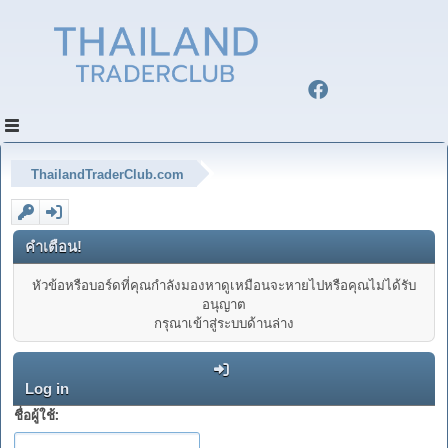
ThailandTraderClub.com
คำเตือน!
หัวข้อหรือบอร์ดที่คุณกำลังมองหาดูเหมือนจะหายไปหรือคุณไม่ได้รับ
อนุญาต
กรุณาเข้าสู่ระบบด้านล่าง
Log in
ชื่อผู้ใช้: