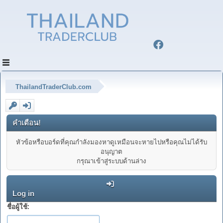
ThailandTraderClub.com
คำเตือน!
หัวข้อหรือบอร์ดที่คุณกำลังมองหาดูเหมือนจะหายไปหรือคุณไม่ได้รับ
อนุญาต
กรุณาเข้าสู่ระบบด้านล่าง
Log in
ชื่อผู้ใช้: