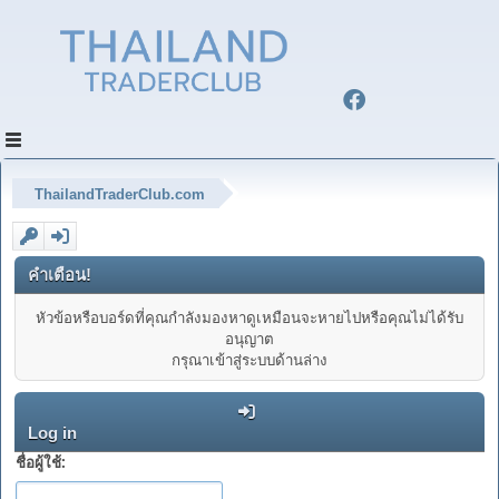
ThailandTraderClub.com
คำเตือน!
หัวข้อหรือบอร์ดที่คุณกำลังมองหาดูเหมือนจะหายไปหรือคุณไม่ได้รับ
อนุญาต
กรุณาเข้าสู่ระบบด้านล่าง
Log in
ชื่อผู้ใช้: