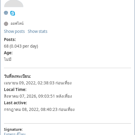
ออฟไลน์
Show posts
Show stats
Posts:
68 (0.043 per day)
Age:
ไม่มี
วันที่ลงทะเบียน:
เมษายน 09, 2022, 02:38:03 ก่อนเที่ยง
Local Time:
สิงหาคม 07, 2026, 09:03:51 หลังเที่ยง
Last active:
กรกฎาคม 08, 2022, 08:40:23 ก่อนเที่ยง
Signature:
Exness ดีไหม