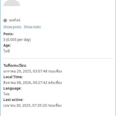
ออฟไลน์
Show posts
Show stats
Posts:
3 (0.005 per day)
Age:
ไม่มี
วันที่ลงทะเบียน:
มกราคม 20, 2025, 03:07:48 ก่อนเที่ยง
Local Time:
สิงหาคม 08, 2026, 04:27:42 หลังเที่ยง
Language:
ไทย
Last active:
เมษายน 30, 2025, 07:35:20 ก่อนเที่ยง