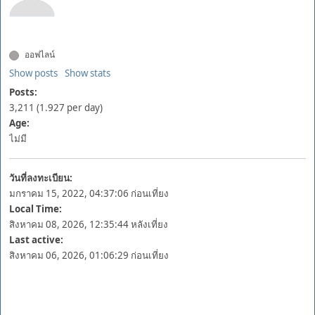
ออฟไลน์
Show posts
Show stats
Posts:
3,211 (1.927 per day)
Age:
ไม่มี
วันที่ลงทะเบียน:
มกราคม 15, 2022, 04:37:06 ก่อนเที่ยง
Local Time:
สิงหาคม 08, 2026, 12:35:44 หลังเที่ยง
Last active:
สิงหาคม 06, 2026, 01:06:29 ก่อนเที่ยง