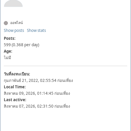
ออฟไลน์
Show posts
Show stats
Posts:
599 (0.368 per day)
Age:
ไม่มี
วันที่ลงทะเบียน:
กุมภาพันธ์ 21, 2022, 02:55:54 ก่อนเที่ยง
Local Time:
สิงหาคม 09, 2026, 01:14:45 ก่อนเที่ยง
Last active:
สิงหาคม 07, 2026, 02:31:50 ก่อนเที่ยง