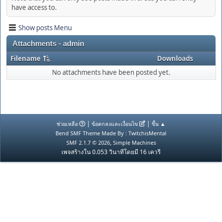
have access to.
Show posts Menu
Attachments - admin
Filename
Downloads
No attachments have been posted yet.
|
|
ช่วยเหลือ
ข้อตกลงและเงื่อนไข
ขึ้น ▲
Bend SMF Theme Made By : TwitchisMental
,
SMF 2.1.7 © 2026
Simple Machines
เพจสร้างใน 0.053 วินาทีโดยมี 16 เควรี