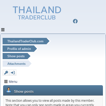
ThailandTraderClub.com
Profile of admin
Show posts
Attachments
Menu
Show posts
This section allows you to view all posts made by this member.
Note that you can only see posts made in areas you currently