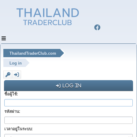
ThailandTraderClub.com
Log in
Log in
ชื่อผู้ใช้:
รหัสผ่าน:
เวลาอยู่ในระบบ: