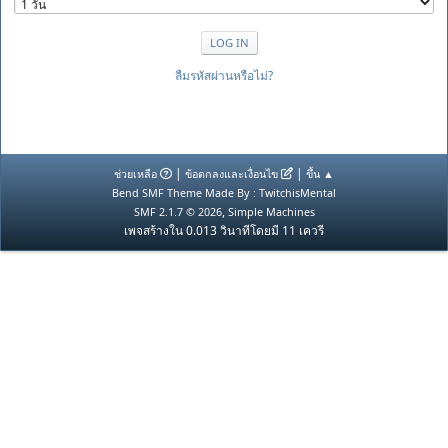
ลืมรหัสผ่านหรือไม่?
|
|
ช่วยเหลือ
ข้อตกลงและเงื่อนไข
ขึ้น ▲
Bend SMF Theme Made By : TwitchisMental
,
SMF 2.1.7 © 2026
Simple Machines
เพจสร้างใน 0.013 วินาทีโดยมี 11 เควรี