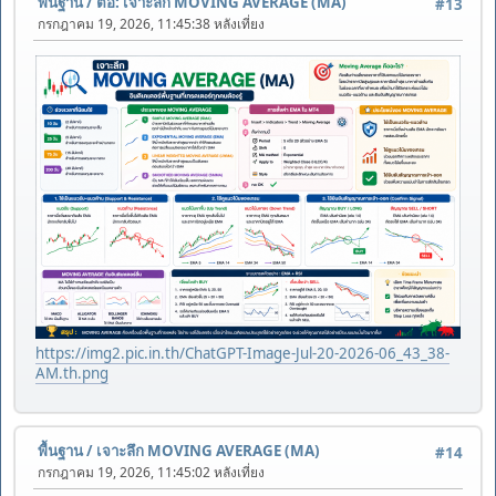
พื้นฐาน
/
ต่อ: เจาะลึก MOVING AVERAGE (MA)
#13
กรกฎาคม 19, 2026, 11:45:38 หลังเที่ยง
https://img2.pic.in.th/ChatGPT-Image-Jul-20-2026-06_43_38-
AM.th.png
พื้นฐาน
/
เจาะลึก MOVING AVERAGE (MA)
#14
กรกฎาคม 19, 2026, 11:45:02 หลังเที่ยง