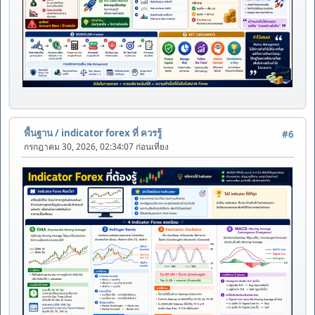
พื้นฐาน
/
indicator forex ที่ ควรรู้
#6
กรกฎาคม 30, 2026, 02:34:07 ก่อนเที่ยง