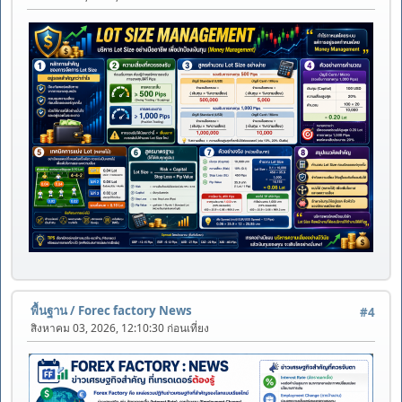
พื้นฐาน
/
Forec factory News
#4
สิงหาคม 03, 2026, 12:10:30 ก่อนเที่ยง