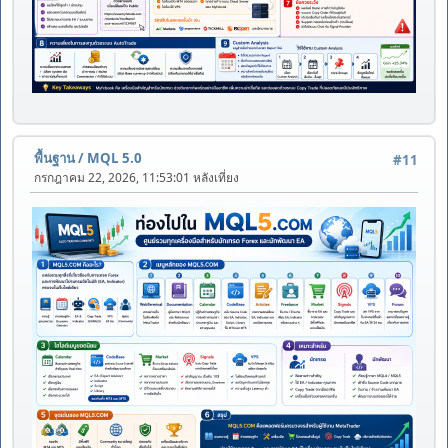
พื้นฐาน
/
MQL 5.0
#11
กรกฎาคม 22, 2026, 11:53:01 หลังเที่ยง