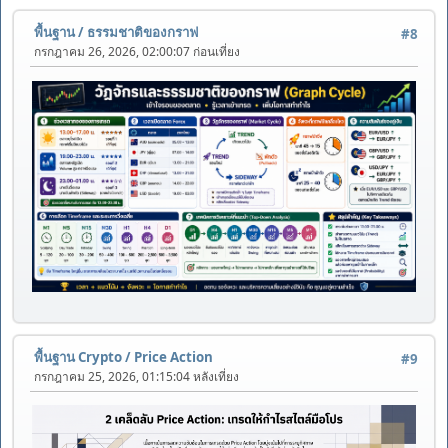
พื้นฐาน
/
ธรรมชาติของกราฟ
#8
กรกฎาคม 26, 2026, 02:00:07 ก่อนเที่ยง
พื้นฐาน Crypto
/
Price Action
#9
กรกฎาคม 25, 2026, 01:15:04 หลังเที่ยง