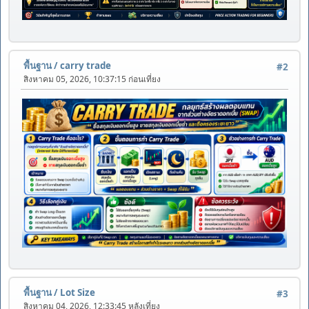
พื้นฐาน
/
carry trade
#2
สิงหาคม 05, 2026, 10:37:15 ก่อนเที่ยง
พื้นฐาน
/
Lot Size
#3
สิงหาคม 04, 2026, 12:33:45 หลังเที่ยง