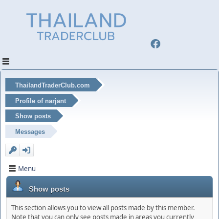
ThailandTraderClub.com
Profile of narjant
Show posts
Messages
Menu
Show posts
This section allows you to view all posts made by this member.
Note that you can only see posts made in areas you currently