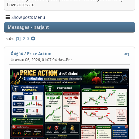
have access to.
Show posts Menu
Messages - narjant
2
3
หน้า
1
พื้นฐาน
/
Price Action
#1
สิงหาคม 06, 2026, 01:07:04 ก่อนเที่ยง