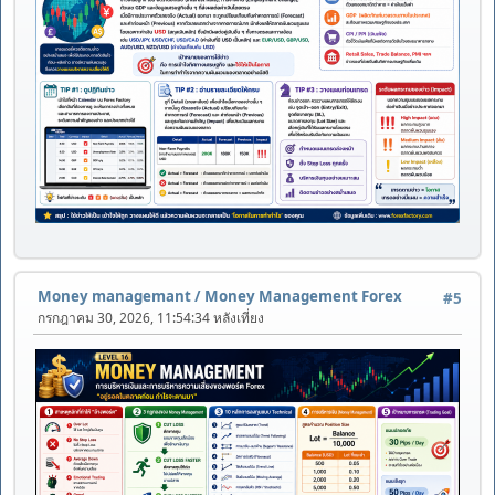
Money managemant
/
Money Management Forex
#5
กรกฎาคม 30, 2026, 11:54:34 หลังเที่ยง