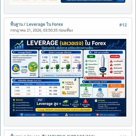
พื้นฐาน
/
Leverage ใน Forex
#12
กรกฎาคม 21, 2026, 03:50:35 ก่อนเที่ยง