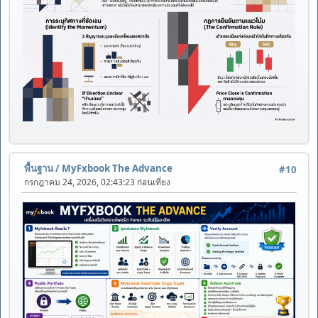
พื้นฐาน
/
MyFxbook The Advance
#10
กรกฎาคม 24, 2026, 02:43:23 ก่อนเที่ยง