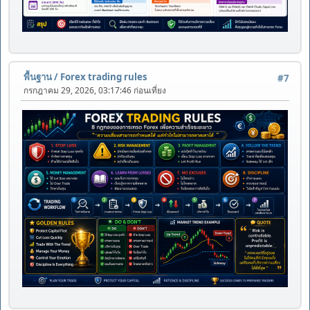
พื้นฐาน
/
Forex trading rules
#7
กรกฎาคม 29, 2026, 03:17:46 ก่อนเที่ยง