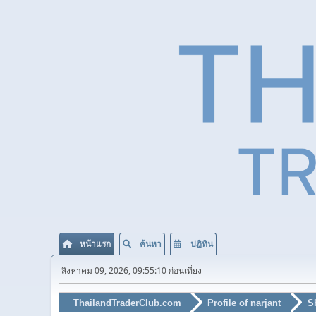
หน้าแรก
ค้นหา
ปฏิทิน
สิงหาคม 09, 2026, 09:55:10 ก่อนเที่ยง
ThailandTraderClub.com
Profile of narjant
S