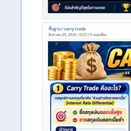
พื้นฐาน
/
carry trade
สิงหาคม 05, 2026, 10:37:15 ก่อนเที่ยง