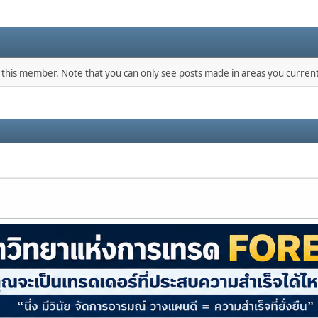
y this member. Note that you can only see posts made in areas you current