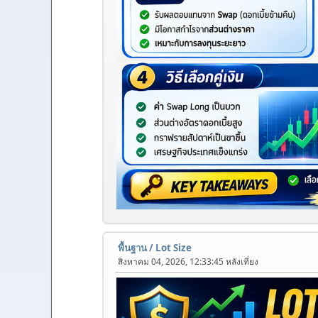
พื้นฐาน
/
Lot Size
สิงหาคม 04, 2026, 12:33:45 หลังเที่ยง