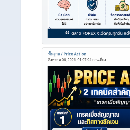
พื้นฐาน
/
Price Action
สิงหาคม 06, 2026, 01:07:04 ก่อนเที่ยง