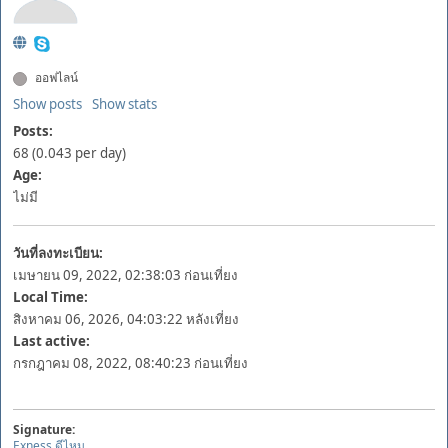
ออฟไลน์
Show posts
Show stats
Posts:
68 (0.043 per day)
Age:
ไม่มี
วันที่ลงทะเบียน:
เมษายน 09, 2022, 02:38:03 ก่อนเที่ยง
Local Time:
สิงหาคม 06, 2026, 04:03:22 หลังเที่ยง
Last active:
กรกฎาคม 08, 2022, 08:40:23 ก่อนเที่ยง
Signature:
Exness ดีไหม