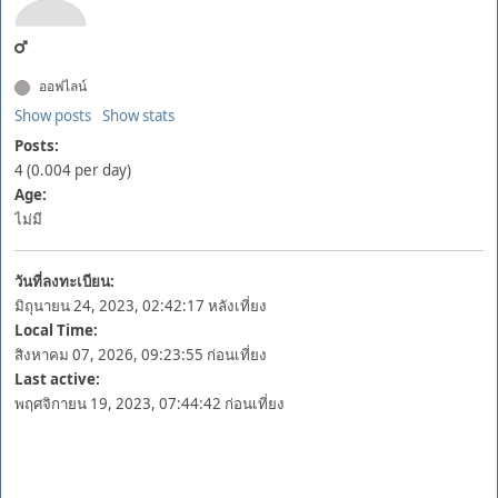
ออฟไลน์
Show posts
Show stats
Posts:
4 (0.004 per day)
Age:
ไม่มี
วันที่ลงทะเบียน:
มิถุนายน 24, 2023, 02:42:17 หลังเที่ยง
Local Time:
สิงหาคม 07, 2026, 09:23:55 ก่อนเที่ยง
Last active:
พฤศจิกายน 19, 2023, 07:44:42 ก่อนเที่ยง