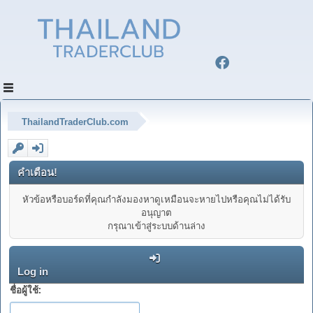
ThailandTraderClub.com
คำเตือน!
หัวข้อหรือบอร์ดที่คุณกำลังมองหาดูเหมือนจะหายไปหรือคุณไม่ได้รับ
อนุญาต
กรุณาเข้าสู่ระบบด้านล่าง
Log in
ชื่อผู้ใช้: