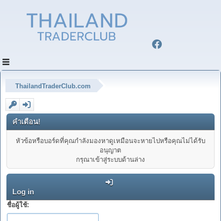
ThailandTraderClub.com
คำเตือน!
หัวข้อหรือบอร์ดที่คุณกำลังมองหาดูเหมือนจะหายไปหรือคุณไม่ได้รับ
อนุญาต
กรุณาเข้าสู่ระบบด้านล่าง
Log in
ชื่อผู้ใช้: