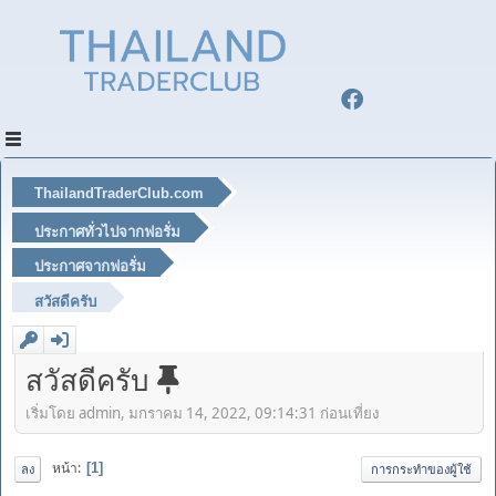
ThailandTraderClub.com
ประกาศทั่วไปจากฟอรั่ม
ประกาศจากฟอรั่ม
สวัสดีครับ
สวัสดีครับ
เริ่มโดย admin, มกราคม 14, 2022, 09:14:31 ก่อนเที่ยง
หน้า
1
ลง
การกระทำของผู้ใช้