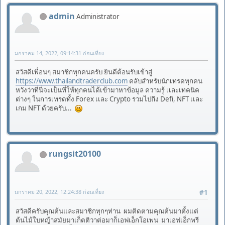
admin
Administrator
มกราคม 14, 2022, 09:14:31 ก่อนเที่ยง
สวัสดีเพื่อนๆ สมาชิกทุกคนครับ ยินดีต้อนรับเข้าสู่
https://www.thailandtraderclub.com
คลับสำหรับนักเทรดทุกคน
หวังว่าที่นี่จะเป็นที่ให้ทุกคนได้เข้ามาหาข้อมูล ความรู้ เเละเทคนิค
ต่างๆ ในการเทรดทั้ง Forex เเละ Crypto รวมไปถึง Defi, NFT เเละ
เกม NFT ด้วยครับ...
rungsit20100
มกราคม 20, 2022, 12:24:38 ก่อนเที่ยง
#1
สวัสดีครับคุณต้นและสมาชิกทุกๆท่าน ผมติดตามคุณต้นมาตั้งแต่
ต้นไม้ใบหญ้าสมัยมาเก็ตติวาต่อมาก็เอฟเอ็กโอเพน มาเอฟเอ็กพรี