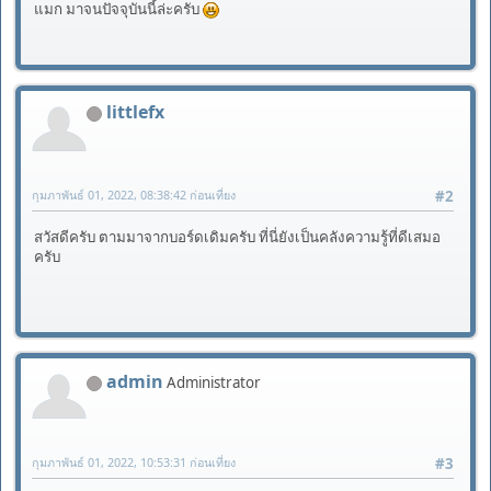
แมก มาจนปัจจุบันนี้ล่ะครับ
littlefx
กุมภาพันธ์ 01, 2022, 08:38:42 ก่อนเที่ยง
#2
สวัสดีครับ ตามมาจากบอร์ดเดิมครับ ที่นี่ยังเป็นคลังความรู้ที่ดีเสมอ
ครับ
admin
Administrator
กุมภาพันธ์ 01, 2022, 10:53:31 ก่อนเที่ยง
#3