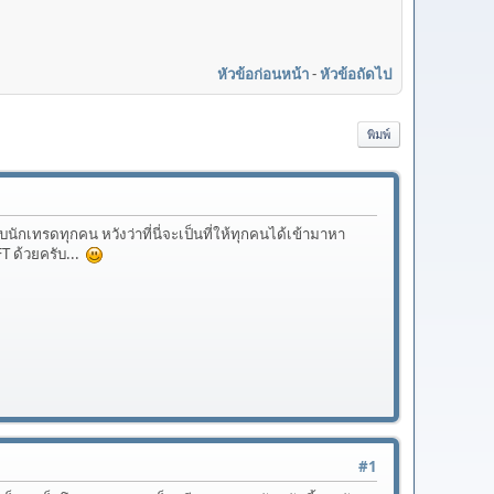
หัวข้อก่อนหน้า
-
หัวข้อถัดไป
พิมพ์
นักเทรดทุกคน หวังว่าที่นี่จะเป็นที่ให้ทุกคนได้เข้ามาหา
T ด้วยครับ...
#1