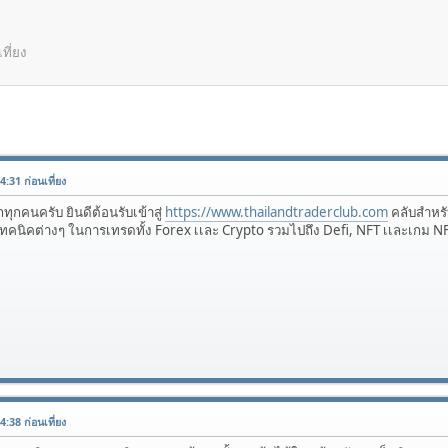
ที่ยง
:31 ก่อนเที่ยง
กทุกคนครับ ยินดีต้อนรับเข้าสู่
https://www.thailandtraderclub.com
คลับสำหรับ
ะเทคนิคต่างๆ ในการเทรดทั้ง Forex เเละ Crypto รวมไปถึง Defi, NFT เเละเกม NF
:38 ก่อนเที่ยง