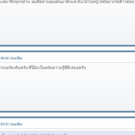
ละสมาชิกทุกๆท่าน ผมติดตามคุณต้นมาตั้งแต่ ต้นไม้ใบหญ้าสมัยมาเก็ตติวาต่อมา
38:42 ก่อนเที่ยง
บอร์ดเดิมครับ ที่นี่ยังเป็นคลังความรู้ที่ดีเสมอครับ
53:31 ก่อนเที่ยง