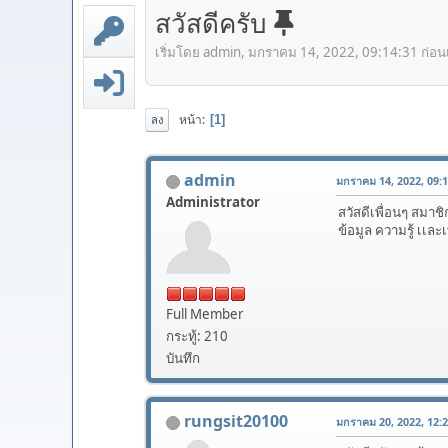
สวัสดีครับ
เริ่มโดย admin, มกราคม 14, 2022, 09:14:31 ก่อนเ
หน้า
1
ลง
admin
มกราคม 14, 2022, 09:14
Administrator
สวัสดีเพื่อนๆ สมาชิ
ข้อมูล ความรู้ เเล
Full Member
กระทู้: 210
บันทึก
rungsit20100
มกราคม 20, 2022, 12:24