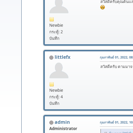
สวัสดีครับคุณต้นแ
Newbie
กระทู้: 2
บันทึก
littlefx
กุมภาพันธ์ 01, 2022, 08:
สวัสดีครับ ตามมาจาก
Newbie
กระทู้: 4
บันทึก
admin
กุมภาพันธ์ 01, 2022, 10:
Administrator