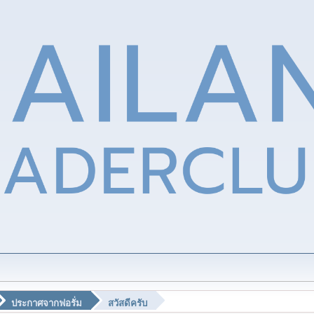
ประกาศจากฟอรั่ม
สวัสดีครับ