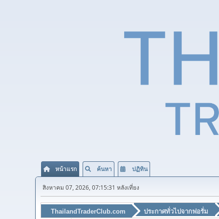
หน้าแรก
ค้นหา
ปฏิทิน
สิงหาคม 07, 2026, 07:15:31 หลังเที่ยง
ThailandTraderClub.com
ประกาศทั่วไปจากฟอรั่ม